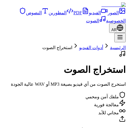
الصور
الفيديو
PDF
المطورين
النصوص
الخصوصية
الصوت
AR
الرئيسية
أدوات الفيديو
استخراج الصوت
استخراج الصوت
استخرج الصوت من أي فيديو بصيغة MP3 أو WAV عالية الجودة
ملفك آمن ومحمي
معالجة فورية
مجاني للأبد